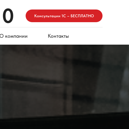
10
Консультации 1С – БЕСПЛАТНО
О компании
Контакты