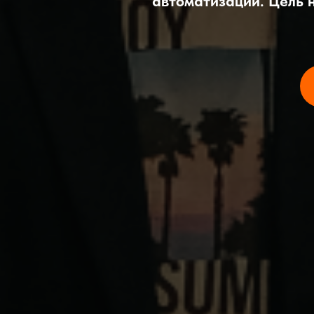
автоматизации. Цель 