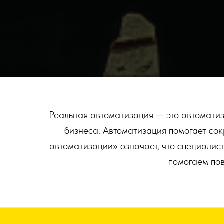
Реальная автоматизация — это автоматиз
бизнеса. Автоматизация помогает со
автоматизации» означает, что специали
помогаем пов