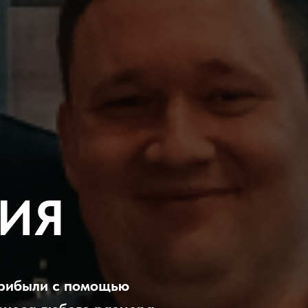
ИЯ
прибыли с помощью