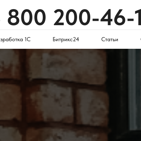
 800 200-46-
зработка 1С
Битрикс24
Статьи