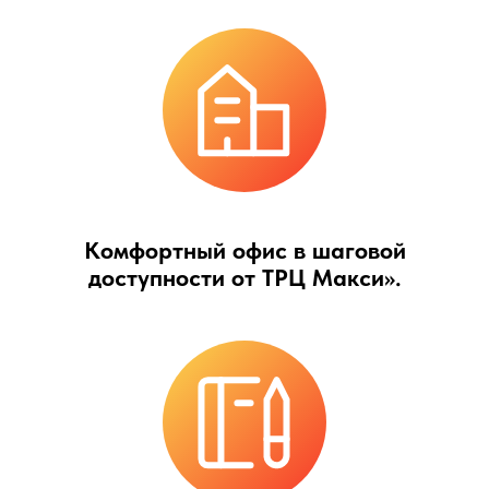
Комфортный офис в шаговой
доступности от ТРЦ Макси».