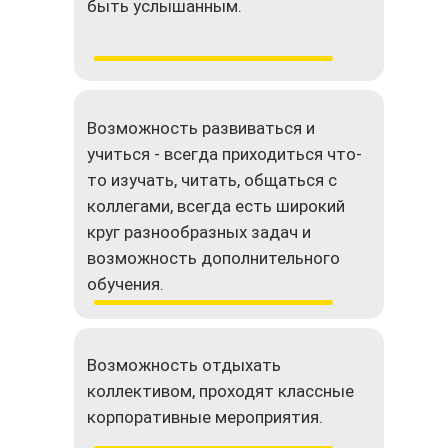
быть услышанным.
Возможность развиваться и
учиться - всегда приходиться что-
то изучать, читать, общаться с
коллегами, всегда есть широкий
круг разнообразных задач и
возможность дополнительного
обучения.
Возможность отдыхать
коллективом, проходят классные
корпоративные мероприятия.