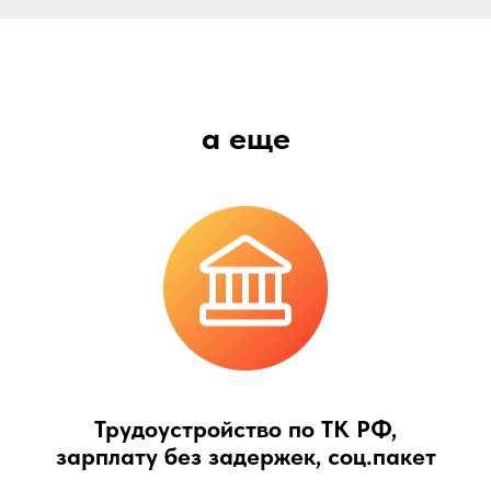
а еще
Трудоустройство по ТК РФ,
зарплату без задержек, соц.пакет