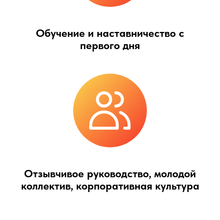
Обучение и наставничество с
первого дня
Отзывчивое руководство, молодой
коллектив, корпоративная культура