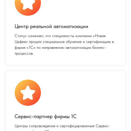
Центр реальной автоматизации
Статус означает, что специалисты компании «Новая
Цефея» прошли специальное обучение и сертификацию в
фирме «1С» по направлению автоматизации бизнес-
процессов.
Сервис-партнер фирмы 1С
Центры сопровождения и сертифицированные Сервис-