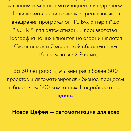
мы занимаемся автоматизацией и внедрением.
Наши возможности позволяют реализовывать
внедрения программ от "1С:Бухгалтерия" до
"1С:ERP" для автоматизации производства.
География наших клиентов не ограничивается
Смоленском и Смоленской областью - мы
работаем по всей России.
За 30 лет работы, мы внедрили более 500
проектов и автоматизировали бизнес-процессы
в более чем 300 компаниях. Подробнее о нас
здесь
.
Новая Цефея — автоматизация для всех