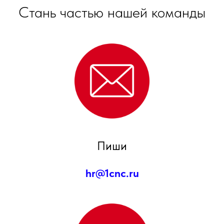
Стань частью нашей команды
Пиши
hr@1cnc.ru