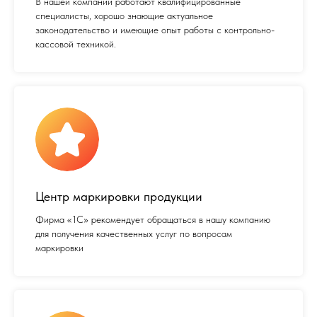
В нашей компании работают квалифицированные
специалисты, хорошо знающие актуальное
законодательство и имеющие опыт работы с контрольно-
кассовой техникой.
Центр маркировки продукции
Фирма «1С» рекомендует обращаться в нашу компанию
для получения качественных услуг по вопросам
маркировки