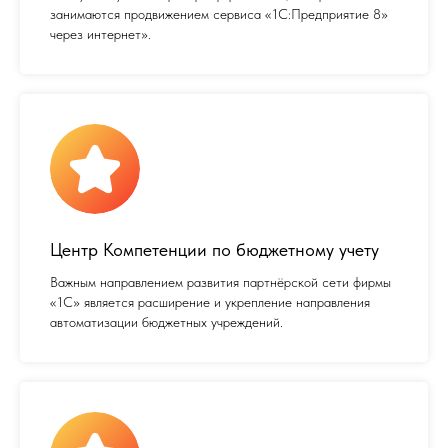
занимаются продвижением сервиса «1С:Предприятие 8»
через интернет».
Центр Компетенции по бюджетному учету
Важным направлением развития партнёрской сети фирмы
«1С» является расширение и укрепление направления
автоматизации бюджетных учреждений.