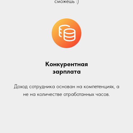
сможешь :)
Конкурентная
зарплата
Доход сотрудника основан на компетенциях, а
не на количестве отработанных часов.