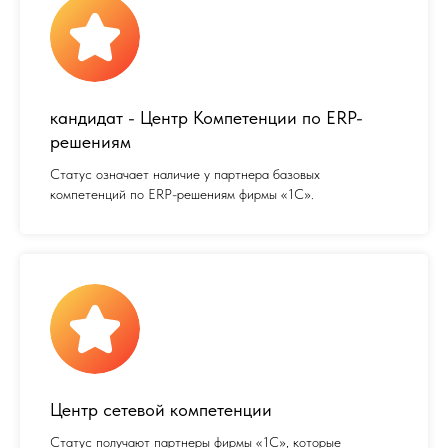
кандидат - Центр Компетенции по ERP-
решениям
Статус означает наличие у партнера базовых
компетенций по ERP-решениям фирмы «1С».
Центр сетевой компетенции
Статус получают партнеры фирмы «1С», которые