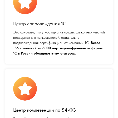
Центр сопровождения 1С
Это означает, что у нас одна из лучших служб технической
поддержки для пользователей, официально
подтвержденная сертификацией от компании 1С.
Всего
135 компаний из 8000 партнёров-франчайзи фирмы
1С в России обладают этим статусом
Центр компетенции по 54-ФЗ