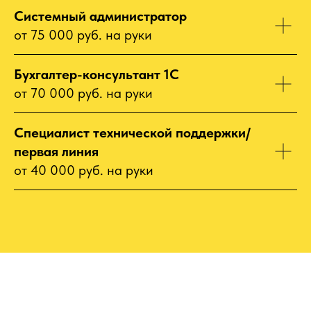
Системный администратор
от 75 000 руб. на руки
Бухгалтер-консультант
1С
от 70 000 руб. на руки
Специалист технической поддержки/
первая линия
от 40 000 руб. на руки