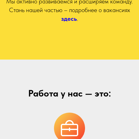
Мы активно развиваемся и расширяем команду.
Стань нашей частью – подробнее о вакансиях
здесь
.
Работа у нас — это: