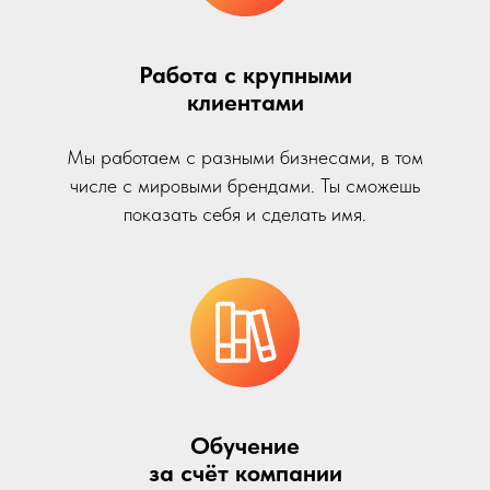
Работа с крупными
клиентами
Мы работаем с разными бизнесами, в том
числе с мировыми брендами. Ты сможешь
показать себя и сделать имя.
Обучение
за счёт компании