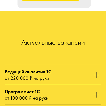
Актуальные вакансии
Ведущий аналитик 1С
от 220 000 ₽ на руки
Программист 1С
от 100 000 ₽ на руки