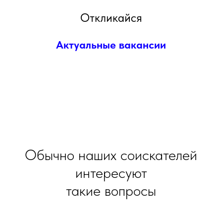
Откликайся
Актуальные вакансии
Обычно наших соискателей
интересуют
такие вопросы