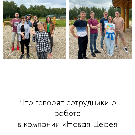
Что говорят сотрудники о
работе
в компании «Новая Цефея