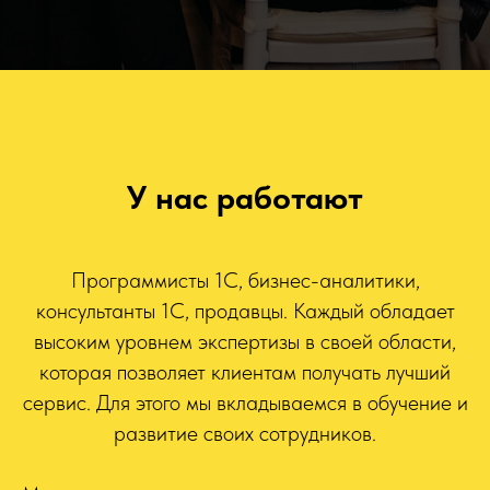
У нас работают
Программисты 1С, бизнес-аналитики,
консультанты 1С, продавцы. Каждый обладает
высоким уровнем экспертизы в своей области,
которая позволяет клиентам получать лучший
сервис. Для этого мы вкладываемся в обучение и
развитие своих сотрудников.