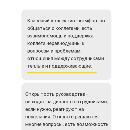
Классный коллектив - комфортно
общаться с коллегами, есть
взаимопомощь и поддержка,
коллеги неравнодушны к
вопросам и проблемам,
отношения между сотрудниками
теплые и поддерживающие.
Открытость руководства -
выходят на диалог с сотрудниками,
если нужно, реагируют на
пожелания. Открыто решаются
многие вопросы, есть возможность