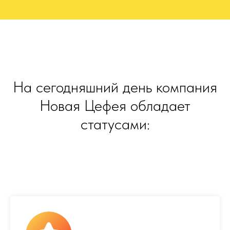
На сегодняшний день компания
Новая Цефея обладает
статусами: