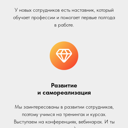
У новых сотрудников есть наставник, который
обучает профессии и помогает первые полгода
в работе.
Развитие
и самореализация
Мы заинтересованы в развитии сотрудников,
поэтому учимся на тренингах и курсах.
Выступаем на конференциях, вебинарах. И ты