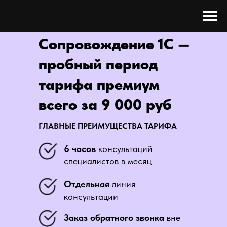
Сопровождение 1С —
пробный период
тарифа премиум
всего за 9 000 руб
ГЛАВНЫЕ ПРЕИМУЩЕСТВА ТАРИФА
6 часов
консультаций
специалистов в месяц
Отдельная
линия
консультации
Заказ обратного звонка
вне