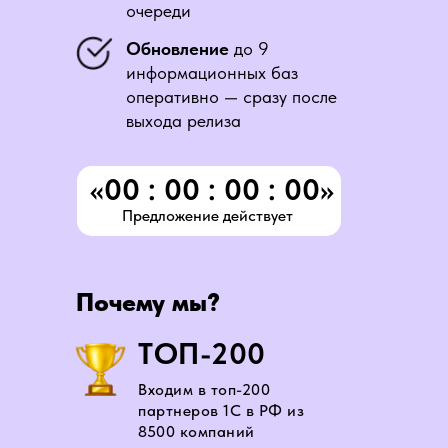
очереди
Обновление
до 9
информационных баз
оперативно — сразу после
выхода релиза
«00 : 00 : 00 : 00»
Предложение действует
Почему мы?
ТОП-200
Входим в топ-200
партнеров 1С в РФ из
8500 компаний