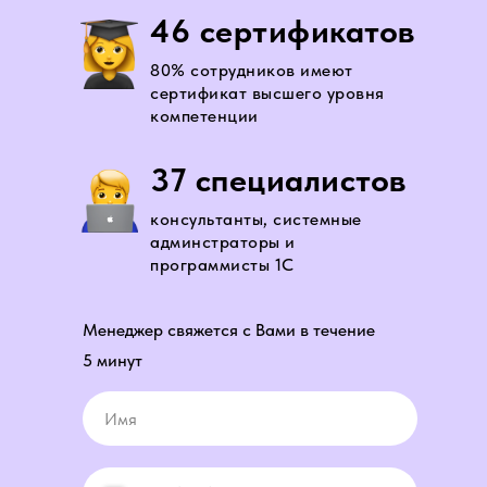
46 сертификатов
80% сотрудников имеют
сертификат высшего уровня
компетенции
37 специалистов
консультанты, системные
админстраторы и
программисты 1С
Менеджер свяжется с Вами в течение
5 минут