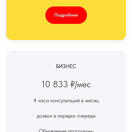
Подробнее
БИЗНЕС
10 833 ₽/мес
4 часа консультаций в месяц
дозвон в порядке очереди
Обновление программы