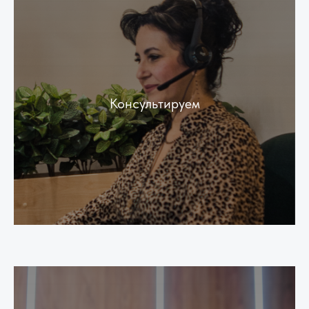
Консультируем