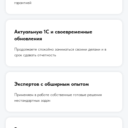
гарантией
Актуальную 1С и своевременные
обновления
Продолжаете спокойно заниматься своими делами и в
срок сдавать отчетность
Экспертов с обширным опытом
Применяем в работе собственные готовые решения
нестандартных задач