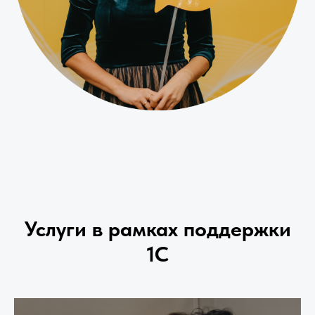
Услуги в рамках поддержки
1C