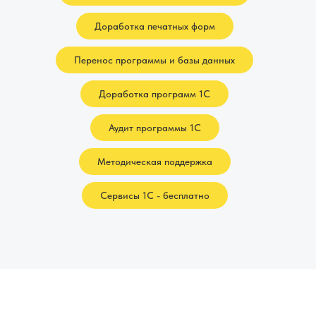
Доработка печатных форм
Перенос программы и базы данных
Доработка программ 1С
Аудит программы 1С
Методическая поддержка
Сервисы 1С - бесплатно