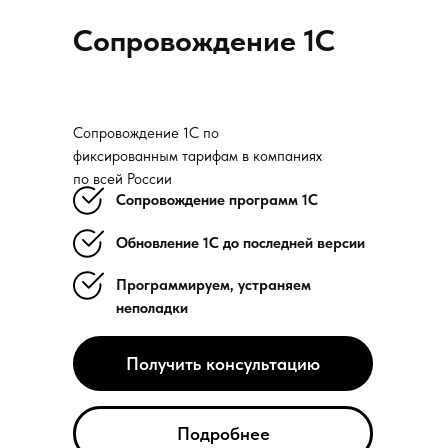
Сопровождение 1С
Сопровождение 1С по
фиксированным тарифам в компаниях
по всей России
Cопровождение программ 1C
Обновление 1С до последней версии
Программируем, устраняем
неполадки
Получить консультацию
Подробнее