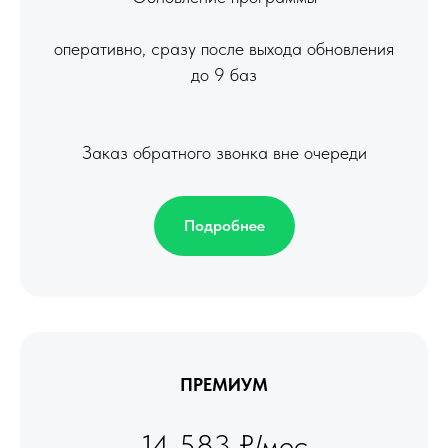
оперативно, сразу после выхода обновления
до 9 баз
Заказ обратного звонка вне очереди
Подробнее
ПРЕМИУМ
14 583 ₽/мес