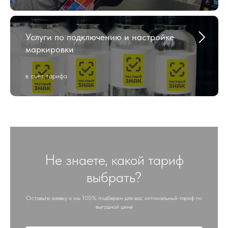
Услуги по подключению и настройке
маркировки
в счет тарифа
Не знаете, какой тариф
выбрать?
Оставьте заявку и мы 100% подберем для вас оптимальный тариф по
выгодной цене