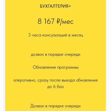
БУХГАЛТЕРИЯ+
8 167 ₽/мес
3 часа консультаций в месяц
дозвон в порядке очереди
Обновление программы
оперативно, сразу после выхода обновления
до 6 баз
Дозвон в порядке очереди