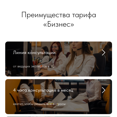
Преимущества тарифа
«Бизнес»
Линия консультации
от ведущих экспертов в 1С
4 часа консультаций в месяц
хватит, чтобы решить все вопросы