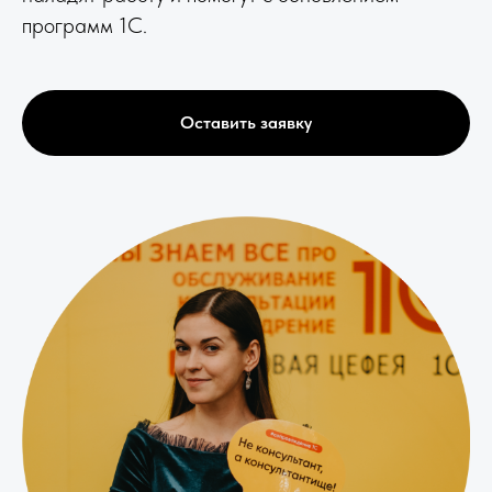
программ 1С.
Оставить заявку