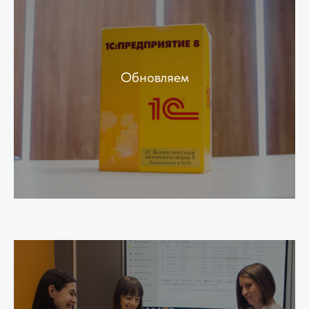
Обновляем