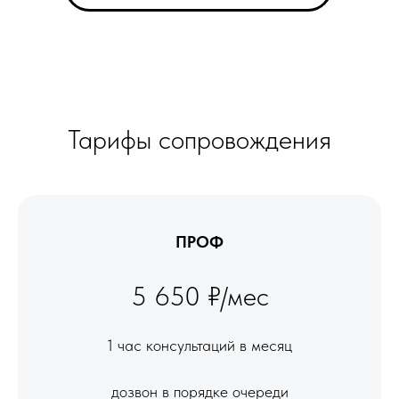
Тарифы сопровождения
ПРОФ
5 650 ₽/мес
1 час консультаций в месяц
дозвон в порядке очереди