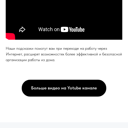
Наши подсказки помогут вам при переходе на работу через
Интернет, расширят возможностях более эффективной и безопасной
организации работы из дома.
Больше видео на Yotube канале