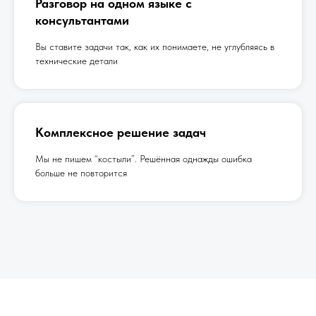
Разговор на одном языке с
консультантами
Вы ставите задачи так, как их понимаете, не углубляясь в
технические детали
Комплексное решение задач
Мы не пишем “костыли”. Решённая однажды ошибка
больше не повторится