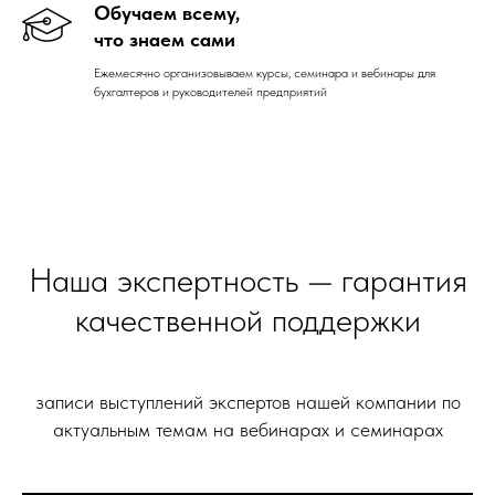
Обучаем всему,
что знаем сами
Ежемесячно организовываем курсы, семинара и вебинары для
бухгалтеров и руководителей предприятий
Наша экспертность — гарантия
качественной поддержки
записи выступлений экспертов нашей компании по
актуальным темам на вебинарах и семинарах