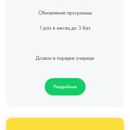
Обновление программы
1 раз в месяц до 3 баз
Дозвон в порядке очереди
Подробнее