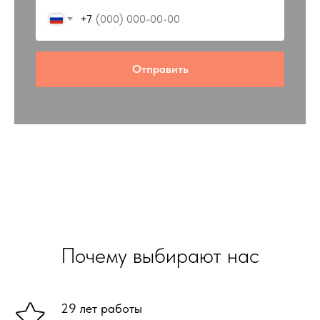
+7
Отправить
Почему выбирают нас
29 лет работы