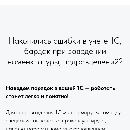
Накопились ошибки в учете 1С,
бардак при заведении
номенклатуры, подразделений?
Наведем порядок в вашей 1С — работать
станет легко и понятно!
Для сопровождения 1С мы формируем команду
специалистов, которые проконсультируют,
наладят работу и помогут с обновлением