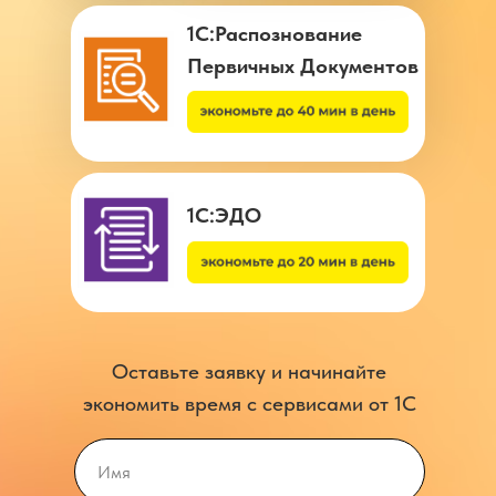
1С:Распознование
Первичных Документов
1С:ЭДО
Оставьте заявку и начинайте
экономить время с сервисами от 1С