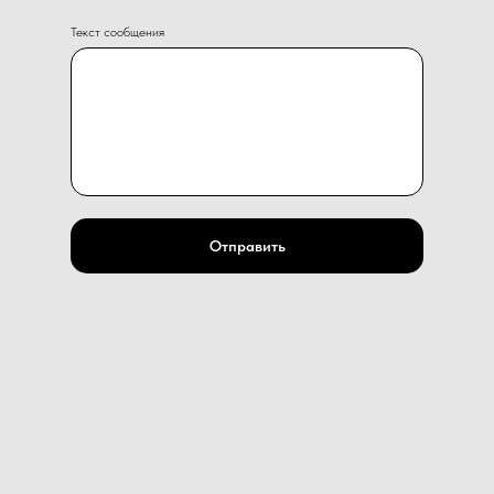
Текст сообщения
Отправить