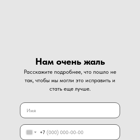
Нам очень жаль
Расскажите подробнее, что пошло не
так, чтобы мы могли это исправить и
стать еще лучше.
+7